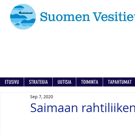
ETUSIVU
STRATEGIA
UUTISIA
TOIMINTA
TAPAHTUMAT
Sep 7, 2020
Saimaan rahtiliike