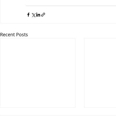
Recent Posts