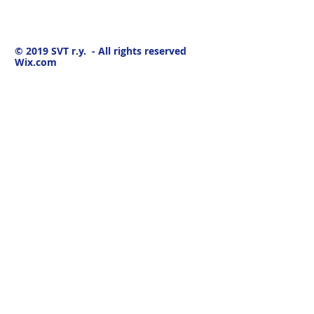
© 2019
SVT r.y. - All rights reserved
Wix.com