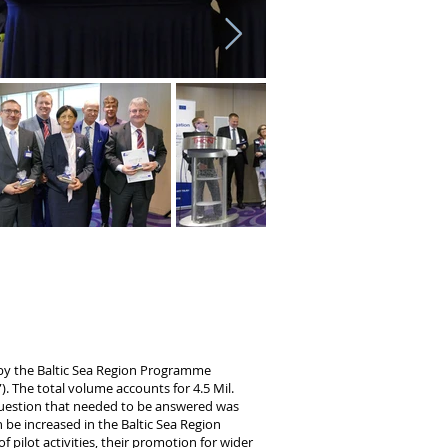
y the Baltic Sea Region Programme
”). The total volume accounts for 4.5 Mil.
question that needed to be answered was
be increased in the Baltic Sea Region
 pilot activities, their promotion for wider