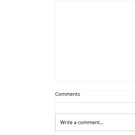
Comments
Write a comment...