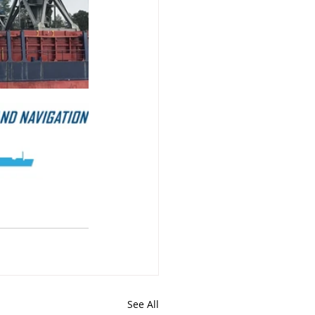
See All