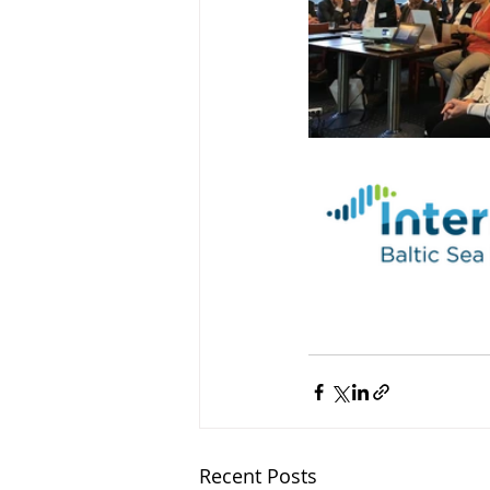
Recent Posts