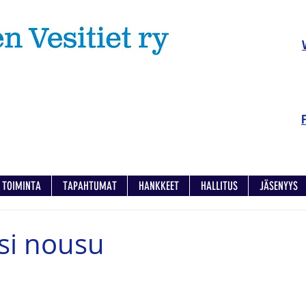
TOIMINTA
TAPAHTUMAT
HANKKEET
HALLITUS
JÄSENYYS
si nousu