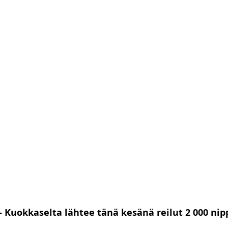
– Kuokkaselta lähtee tänä kesänä reilut 2 000 nip