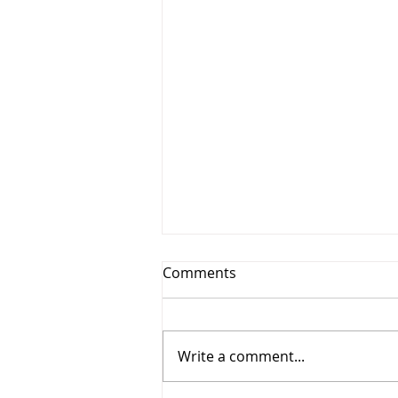
Comments
Write a comment...