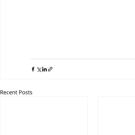
Recent Posts