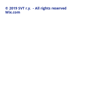
© 2019
SVT r.y. - All rights reserved
Wix.com