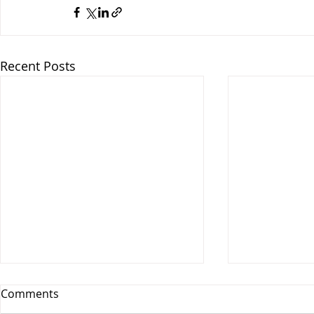
Recent Posts
Comments