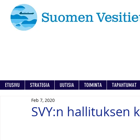
ETUSIVU
STRATEGIA
UUTISIA
TOIMINTA
TAPAHTUMAT
Feb 7, 2020
SVY:n hallituksen