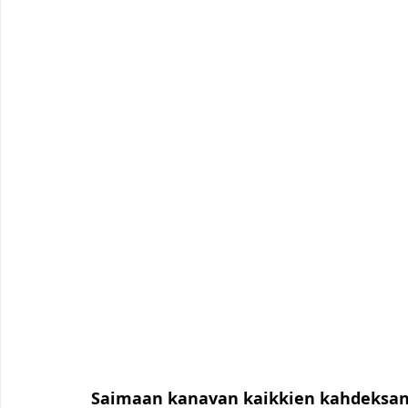
Saimaan kanavan kaikkien kahdeksan 