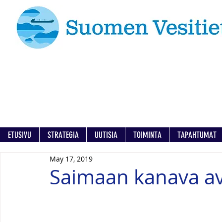
ETUSIVU
STRATEGIA
UUTISIA
TOIMINTA
TAPAHTUMAT
May 17, 2019
Saimaan kanava ava