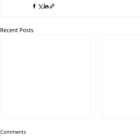
Recent Posts
Comments