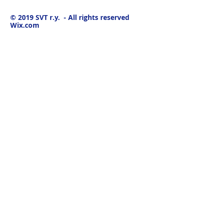
© 2019
SVT r.y. - All rights reserved
Wix.com