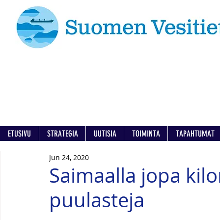
ETUSIVU
STRATEGIA
UUTISIA
TOIMINTA
TAPAHTUMAT
Jun 24, 2020
Saimaalla jopa kilo
puulasteja