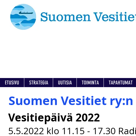
ETUSIVU
STRATEGIA
UUTISIA
TOIMINTA
TAPAHTUMAT
Suomen Vesitiet ry:n
Vesitiepäivä 2022
5.5.2022 klo 11.15 - 17.30 Rad