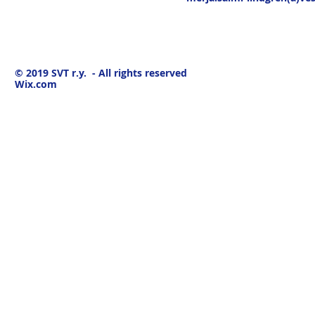
© 2019
SVT r.y. - All rights reserved
Wix.com