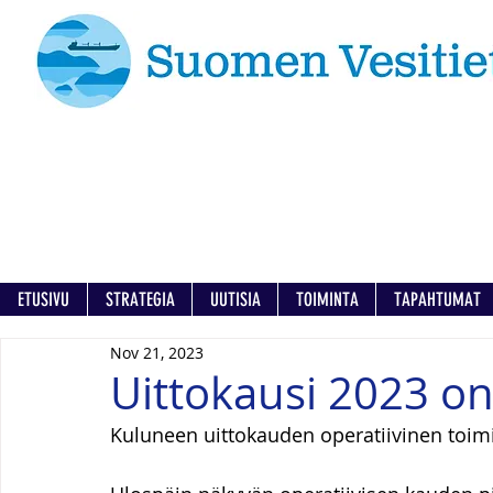
ETUSIVU
STRATEGIA
UUTISIA
TOIMINTA
TAPAHTUMAT
Nov 21, 2023
Uittokausi 2023 on
Kuluneen uittokauden operatiivinen toimi