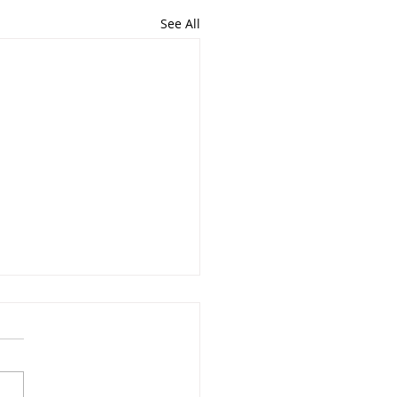
See All