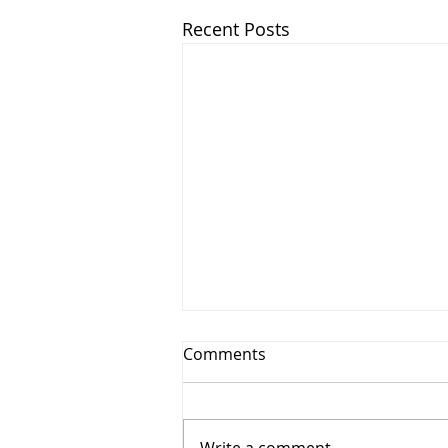
Recent Posts
Comments