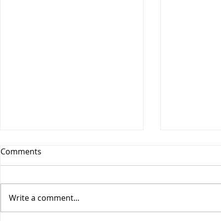
Comments
Write a comment...