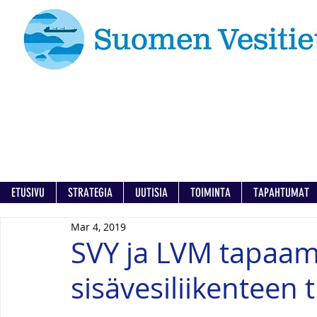
ETUSIVU
STRATEGIA
UUTISIA
TOIMINTA
TAPAHTUMAT
Mar 4, 2019
SVY ja LVM tapaam
sisävesiliikenteen 