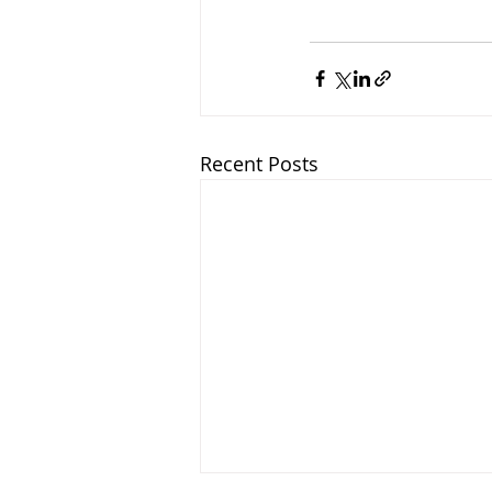
Recent Posts