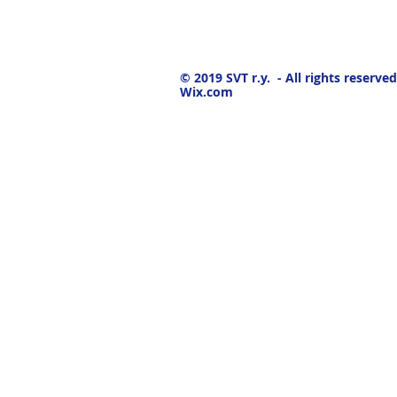
© 2019
SVT r.y. - All rights reserved
Wix.com