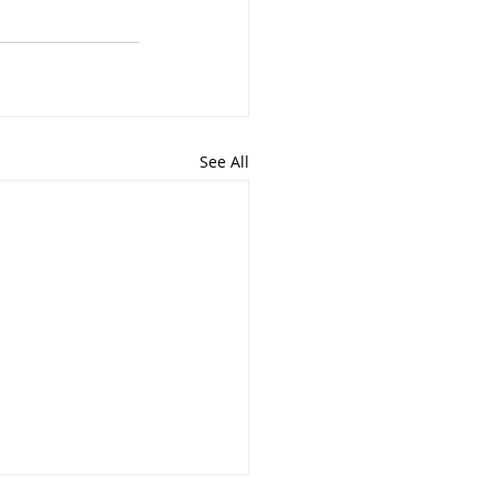
See All